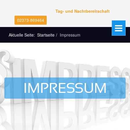
Tag- und Nachtbereitschaft
02373-869464
Aktuelle Seite:
Startseite
Impressum
IMPRESSUM