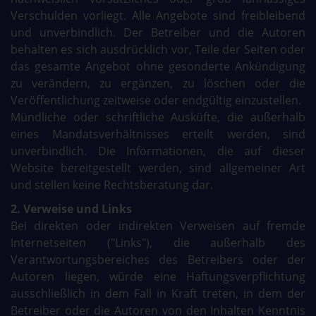
Verschulden vorliegt. Alle Angebote sind freibleibend
und unverbindlich. Der Betreiber und die Autoren
behalten es sich ausdrücklich vor, Teile der Seiten oder
das gesamte Angebot ohne gesonderte Ankündigung
zu verändern, zu ergänzen, zu löschen oder die
Veröffentlichung zeitweise oder endgültig einzustellen.
Mündliche oder schriftliche Ausküfte, die außerhalb
eines Mandatsverhältnisses erteilt werden, sind
unverbindlich. Die Informationen, die auf dieser
Website bereitgestellt werden, sind allgemeiner Art
und stellen keine Rechtsberatung dar.
2. Verweise und Links
Bei direkten oder indirekten Verweisen auf fremde
Internetseiten ("Links"), die außerhalb des
Verantwortungsbereiches des Betreibers oder der
Autoren liegen, würde eine Haftungsverpflichtung
ausschließlich in dem Fall in Kraft treten, in dem der
Betreiber oder die Autoren von den Inhalten Kenntnis