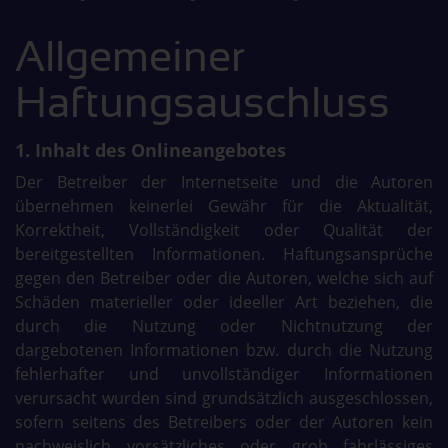
Allgemeiner
Haftungsauschluss
1. Inhalt des Onlineangebotes
Der Betreiber der Internetseite und die Autoren
übernehmen keinerlei Gewähr für die Aktualität,
Korrektheit, Vollständigkeit oder Qualität der
bereitgestellten Informationen. Haftungsansprüche
gegen den Betreiber oder die Autoren, welche sich auf
Schäden materieller oder ideeller Art beziehen, die
durch die Nutzung oder Nichtnutzung der
dargebotenen Informationen bzw. durch die Nutzung
fehlerhafter und unvollständiger Informationen
verursacht wurden sind grundsätzlich ausgeschlossen,
sofern seitens des Betreibers oder der Autoren kein
nachweislich vorsätzliches oder grob fahrlässiges