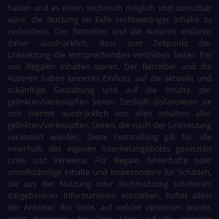
haben und es ihnen technisch möglich und zumutbar
wäre, die Nutzung im Falle rechtswidriger Inhalte zu
verhindern. Der Betreiber und die Autoren erklären
daher ausdrücklich, dass zum Zeitpunkt der
Linksetzung die entsprechenden verlinkten Seiten frei
von illegalen Inhalten waren. Der Betreiber und die
Autoren haben keinerlei Einfluss auf die aktuelle und
zukünftige Gestaltung und auf die Inhalte der
gelinkten/verknüpften Seiten. Deshalb distanzieren sie
sich hiermit ausdrücklich von allen Inhalten aller
gelinkten/verknüpften Seiten, die nach der Linksetzung
verändert wurden. Diese Feststellung gilt für alle
innerhalb des eigenen Internetangebotes gesetzten
Links und Verweise. Für illegale, fehlerhafte oder
unvollständige Inhalte und insbesondere für Schäden,
die aus der Nutzung oder Nichtnutzung solcherart
dargebotener Informationen entstehen, haftet allein
der Anbieter der Seite, auf welche verwiesen wurde,